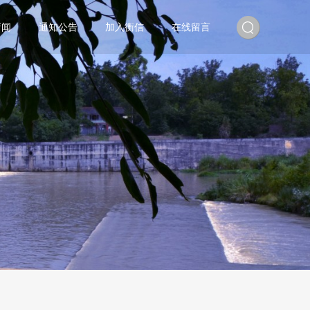
新闻
通知公告
加入衡信
在线留言