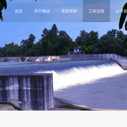
首页
关于衡信
资质荣誉
工程业绩
公司