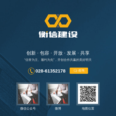
创新 · 包容 · 开放 · 发展 · 共享
“信誉为主、履约为先”，开创合作共赢的美好明天
028-61352178
咨询
微信公众号
微博
地图位置