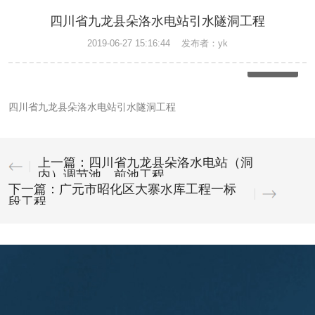
四川省九龙县朵洛水电站引水隧洞工程
2019-06-27 15:16:44
发布者：yk
1
/
1
四川省九龙县朵洛水电站引水隧洞工程
上一篇：四川省九龙县朵洛水电站（洞
内）调节池、前池工程
下一篇：广元市昭化区大寨水库工程一标
段工程