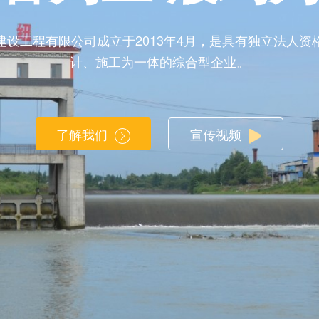
建设工程有限公司成立于2013年4月，是具有独立法人资
计、施工为一体的综合型企业。
了解我们
宣传视频