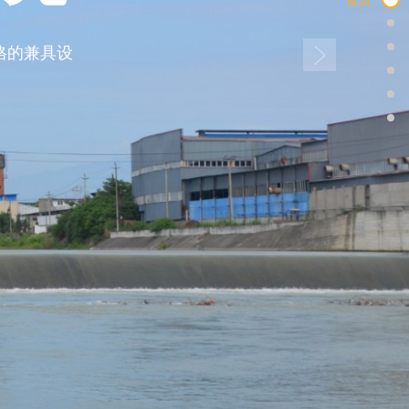
格的兼具设